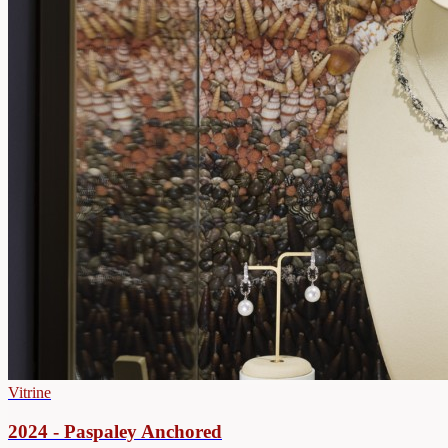
Vitrine
2024 - Paspaley Anchored