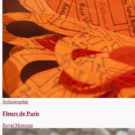
Scénographie
Fleurs de Paris
Royal Monceau