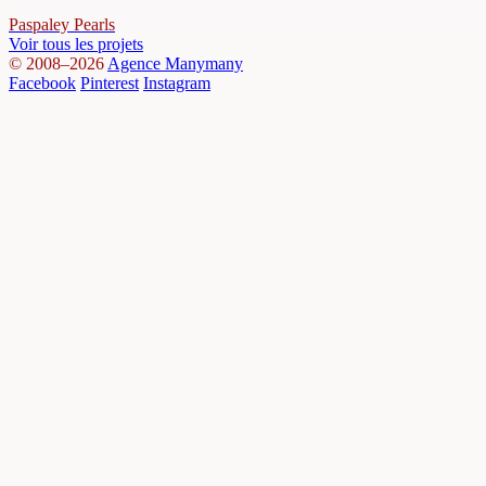
Paspaley Pearls
Voir tous les projets
© 2008–2026
Agence Manymany
Facebook
Pinterest
Instagram